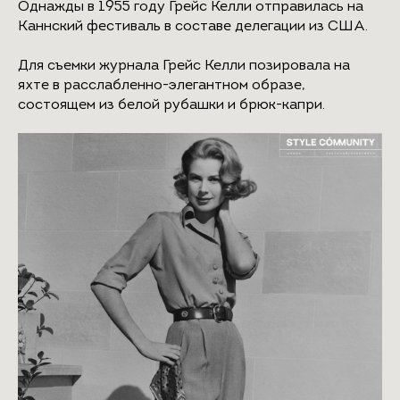
Однажды в 1955 году Грейс Келли отправилась на
Каннский фестиваль в составе делегации из США.
Для съемки журнала Грейс Келли позировала на
яхте в расслабленно-элегантном образе,
состоящем из белой рубашки и брюк-капри.