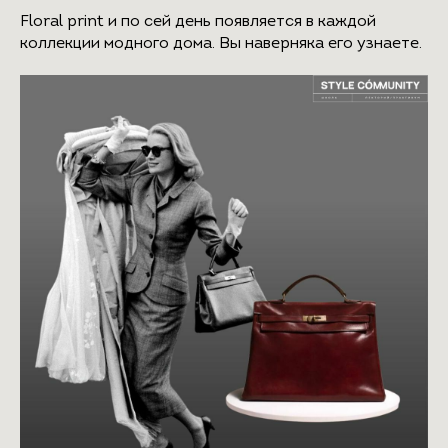
Floral print и по сей день появляется в каждой
коллекции модного дома. Вы наверняка его узнаете.