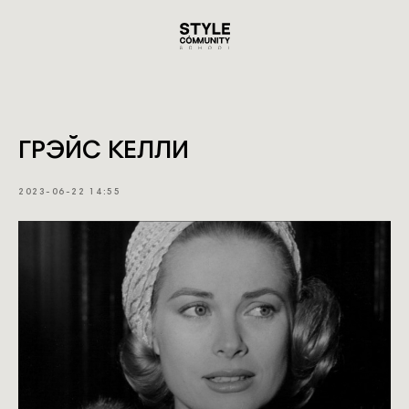
ГРЭЙС КЕЛЛИ
2023-06-22 14:55