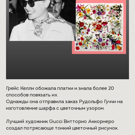
Грейс Келли обожала платки и знала более 20
способов повязать их.
Однажды она отправила заказ Рудольфо Гуччи на
изготовление шарфа с цветочным узором.
Лучший художник Gucci Витторио Аккорнеро
создал потрясающе тонкий цветочный рисунок.