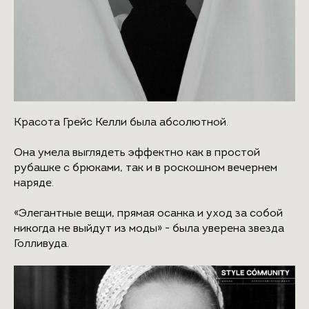
Красота Грейс Келли была абсолютной.
Она умела выглядеть эффектно как в простой
рубашке с брюками, так и в роскошном вечернем
наряде.
«Элегантные вещи, прямая осанка и уход за собой
никогда не выйдут из моды» - была уверена звезда
Голливуда.