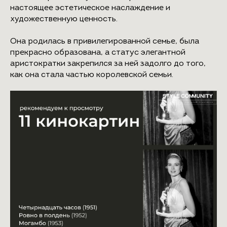
настоящее эстетическое наслаждение и
художественную ценность.
Она родилась в привилегированной семье, была
прекрасно образована, а статус элегантной
аристократки закрепился за ней задолго до того,
как она стала частью королевской семьи.