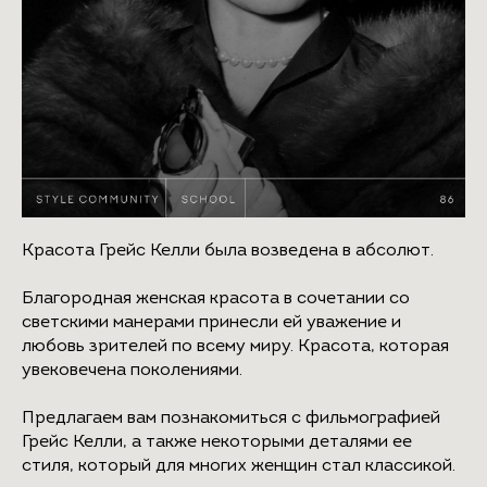
Красота Грейс Келли была возведена в абсолют.
Благородная женская красота в сочетании со
светскими манерами принесли ей уважение и
любовь зрителей по всему миру. Красота, которая
увековечена поколениями.
Предлагаем вам познакомиться с фильмографией
Грейс Келли, а также некоторыми деталями ее
стиля, который для многих женщин стал классикой.