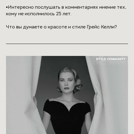
▪️Интересно послушать в комментариях мнение тех,
кому не исполнилось 25 лет.
Что вы думаете о красоте и стиле Грейс Келли?