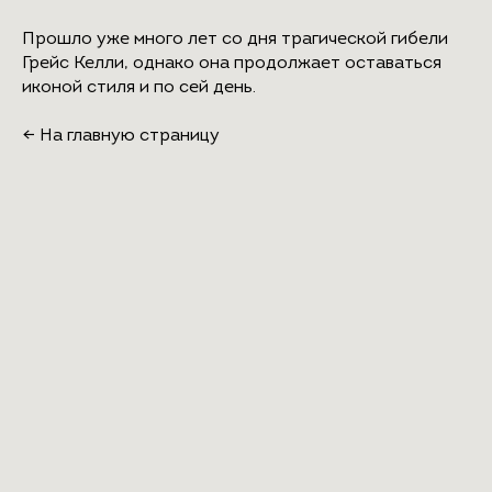
Прошло уже много лет со дня трагической гибели
Грейс Келли, однако она продолжает оставаться
иконой стиля и по сей день.
←
На главную страницу