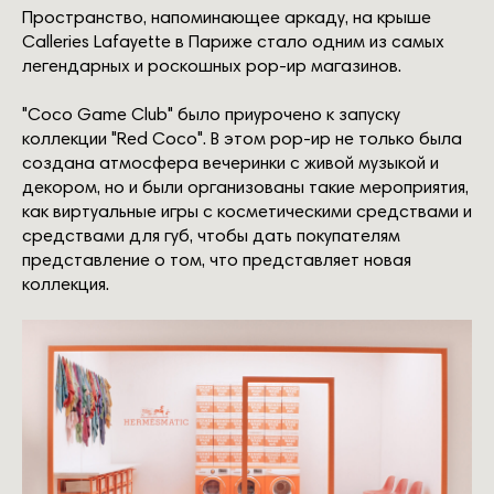
Пространство, напоминающее аркаду, на крыше
Calleries Lafayette в Париже стало одним из самых
легендарных и роскошных рор-ир магазинов.
"Coco Game Club" было приурочено к запуску
коллекции "Red Coco". В этом рор-ир не только была
создана атмосфера вечеринки с живой музыкой и
декором, но и были организованы такие мероприятия,
как виртуальные игры с косметическими средствами и
средствами для губ, чтобы дать покупателям
представление о том, что представляет новая
коллекция.