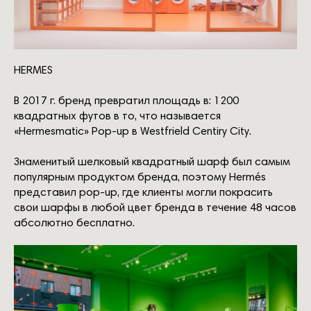
HERMES
В 2017 г. бренд превратил площадь в: 1200
квадратных футов в то, что называется
«Hermesmatic» Pop-up в Westfrield Centiry City.
Знаменитый шелковый квадратный шарф был самым
популярным продуктом бренда, поэтому Hermés
представил рор-uр, где клиенты могли покрасить
свои шарфы в любой цвет бренда в течение 48 часов
абсолютно бесплатно.