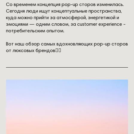
Со временем концепция pop-up сторов изменилась.
Сегодня люди ищут концептуальные пространства,
куда можно прийти за атмосферой, энергетикой и
эмоциями — одним словом, за customer experience –
потребительским опытом.
Вот наш обзор самых вдохновляющих pop-up сторов
от люксовых брендов👉🏽