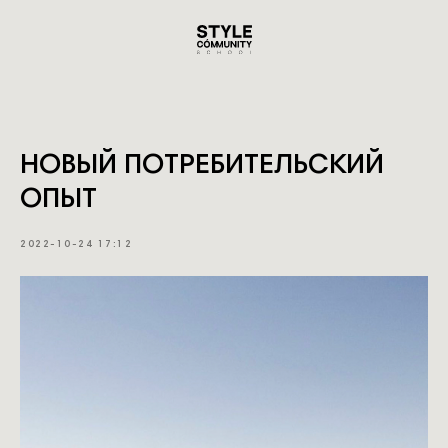
НОВЫЙ ПОТРЕБИТЕЛЬСКИЙ
ОПЫТ
2022-10-24 17:12