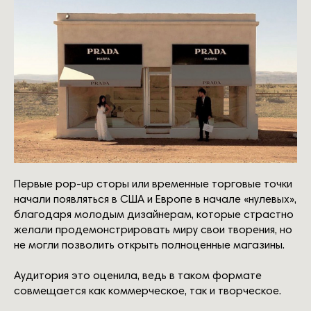
Первые pop-up сторы или временные торговые точки
начали появляться в США и Европе в начале «нулевых»,
благодаря молодым дизайнерам, которые страстно
желали продемонстрировать миру свои творения, но
не могли позволить открыть полноценные магазины.
Аудитория это оценила, ведь в таком формате
совмещается как коммерческое, так и творческое.