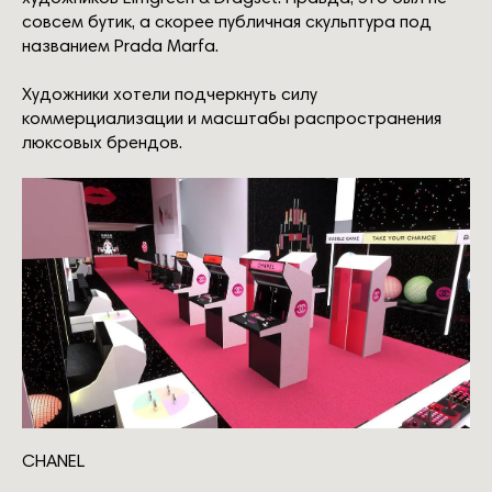
совсем бутик, а скорее публичная скульптура под
названием Prada Marfa.
Художники хотели подчеркнуть силу
коммерциализации и масштабы распространения
люксовых брендов.
CHANEL