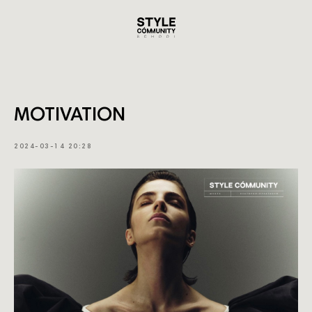
MOTIVATION
2024-03-14 20:28