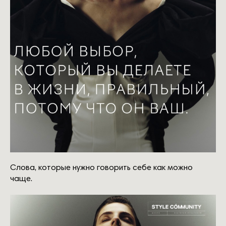
Слова, которые нужно говорить себе как можно
чаще.