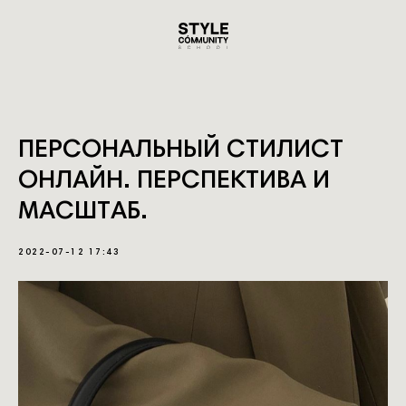
ПЕРСОНАЛЬНЫЙ СТИЛИСТ
ОНЛАЙН. ПЕРСПЕКТИВА И
МАСШТАБ.
2022-07-12 17:43