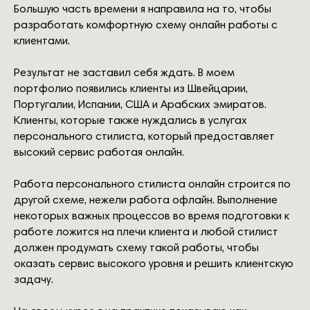
Большую часть времени я направила на то, чтобы
разработать комфортную схему онлайн работы с
клиентами.
Результат не заставил себя ждать. В моем
портфолио появились клиенты из Швейцарии,
Португалии, Испании, США и Арабских эмиратов.
Клиенты, которые также нуждались в услугах
персонального стилиста, который предоставляет
высокий сервис работая онлайн.
Работа персонального стилиста онлайн строится по
другой схеме, нежели работа офлайн. Выполнение
некоторых важных процессов во время подготовки к
работе ложится на плечи клиента и любой стилист
должен продумать схему такой работы, чтобы
оказать сервис высокого уровня и решить клиентскую
задачу.