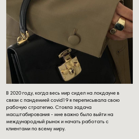
В 2020 году, когда весь мир сидел на локдауне в
связи с пандемией covid19 я переписывала свою
рабочую стратегию. Стояла задача
масштабирования - мне важно было выйти на
международный рынок и начать работать с
клиентами по всему миру.