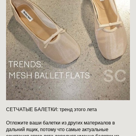
СЕТЧАТЫЕ БАЛЕТКИ: тренд этого лета
Отложите ваши балетки из других материалов в
дальний ящик, потому что самые актуальные