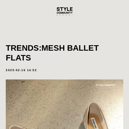
TRENDS:MESH BALLET
FLATS
2025-02-16 14:52