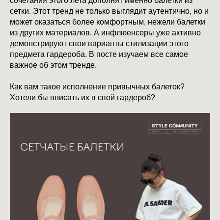
сочетания этого лета дополнят именно балетки из
сетки. Этот тренд не только выглядит аутентично, но и
может оказаться более комфортным, нежели балетки
из других материалов. А инфлюенсеры уже активно
демонстрируют свои варианты стилизации этого
предмета гардероба. В посте изучаем все самое
важное об этом тренде.
Как вам такое исполнение привычных балеток?
Хотели бы вписать их в свой гардероб?