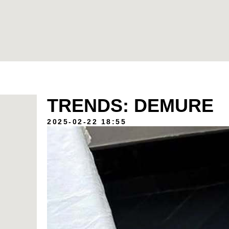
TRENDS: DEMURE
2025-02-22 18:55