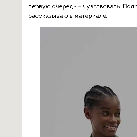
первую очередь — чувствовать. Подр
рассказываю в материале.