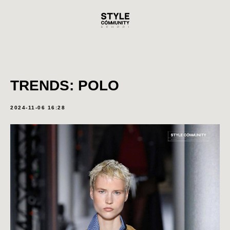
TRENDS: POLO
2024-11-06 16:28