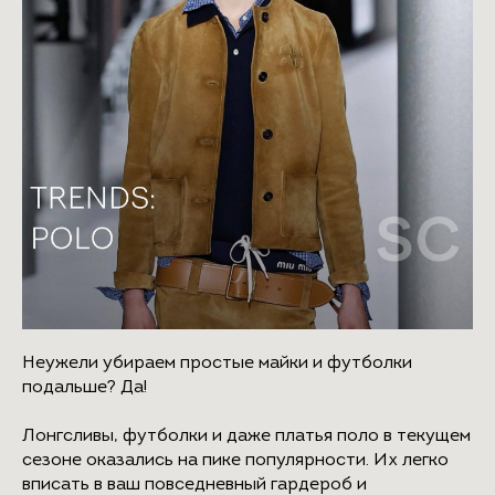
Неужели убираем простые майки и футболки
подальше? Да!
Лонгсливы, футболки и даже платья поло в текущем
сезоне оказались на пике популярности. Их легко
вписать в ваш повседневный гардероб и