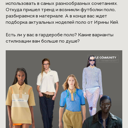
использовать в самых разнообразных сочетаниях.
Откуда пришел тренд и возникли футболки поло,
разбираемся в материале. А в конце вас ждет
подборка актуальных моделей поло от Ирины Кей.
Есть ли у вас в гардеробе поло? Какие варианты
стилизации вам больше по душе?