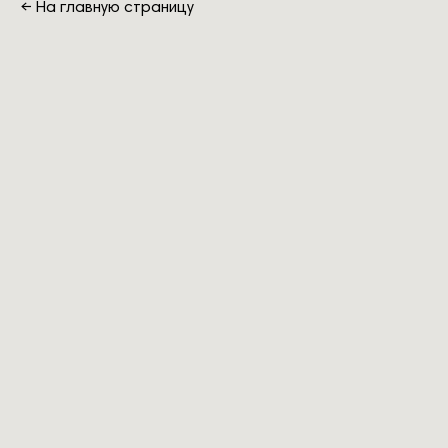
←
На главную страницу