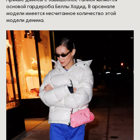
основой гардероба Беллы Хадид. В арсенале
модели имеется несчитанное количество этой
модели денима.