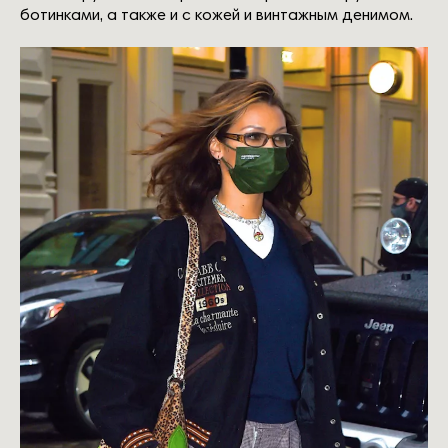
ботинками, а также и с кожей и винтажным денимом.