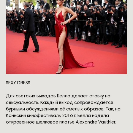
SEXY DRESS
Для светских выходов Белла делает ставку на
сексуальность. Каждый выход сопровождается
бурными обсуждениями её смелых образов. Так, на
Каннский кинофестиваль 2016 г. Белла надела
откровенное шелковое платье Alexandre Vauthier.