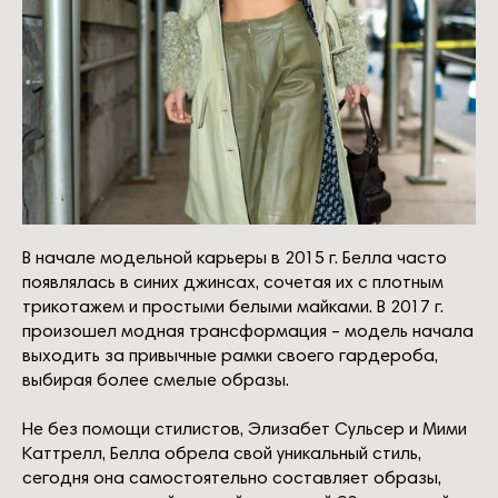
В начале модельной карьеры в 2015 г. Белла часто
появлялась в синих джинсах, сочетая их с плотным
трикотажем и простыми белыми майками. В 2017 г.
произошел модная трансформация – модель начала
выходить за привычные рамки своего гардероба,
выбирая более смелые образы.
Не без помощи стилистов, Элизабет Сульсер и Мими
Каттрелл, Белла обрела свой уникальный стиль,
сегодня она самостоятельно составляет образы,