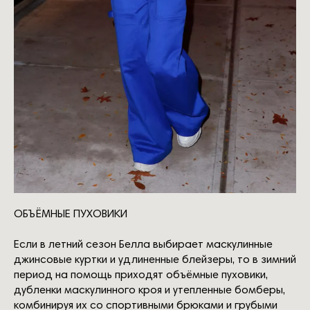
ОБЪЁМНЫЕ ПУХОВИКИ
Если в летний сезон Белла выбирает маскулинные
джинсовые куртки и удлиненные блейзеры, то в зимний
период на помощь приходят объёмные пуховики,
дубленки маскулинного кроя и утепленные бомберы,
комбинируя их со спортивными брюками и грубыми