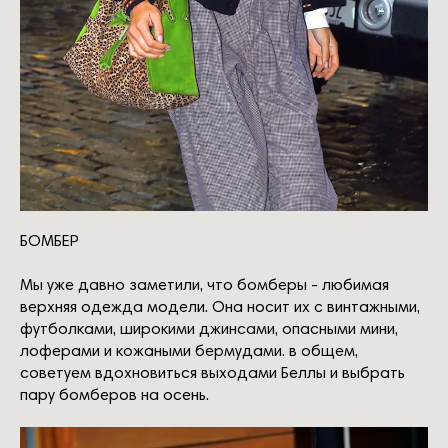
БОМБЕР
Мы уже давно заметили, что бомберы - любимая
верхняя одежда модели. Она носит их с винтажными,
футболками, широкими джинсами, опасными мини,
лоферами и кожаными бермудами. в общем,
советуем вдохновиться выходами Беллы и выбрать
пару бомберов на осень.