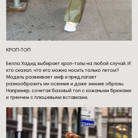
КРОП-ТОП
Белла Хадид выбирает кроп-топы на любой случай. И
кто сказал, что его можно носить только летом?
Модель развеивает миф и предлагает
разнообразить им осенние и даже зимние образы.
Например, сочетая базовый топ с кожаными брюками
и тренчем с плюшевыми вставками.