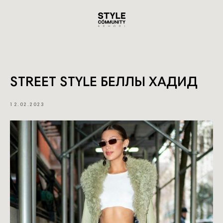
STREET STYLE БЕЛЛЫ ХАДИД
12.02.2023