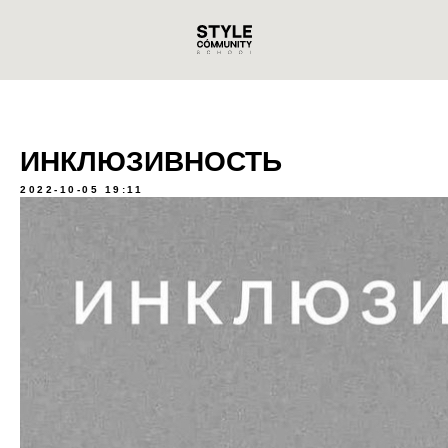
ИНКЛЮЗИВНОСТЬ
2022-10-05 19:11