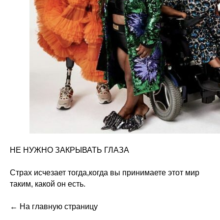
НЕ НУЖНО ЗАКРЫВАТЬ ГЛАЗА
Страх исчезает тогда,когда вы принимаете этот мир
таким, какой он есть.
←
На главную страницу