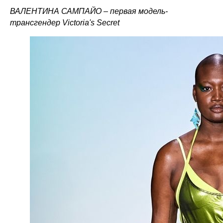
ВАЛЕНТИНА САМПАЙО – первая модель-
трансгендер Victoria's Secret