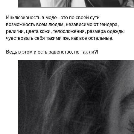
Инклюзивность в моде - это по своей сути
возможность всем людям, независимо от гендера,
религии, цвета кожи, телосложения, размера одежды
чувствовать себя такими же, как все остальные.
Ведь в этом и есть равенство, не так ли?!