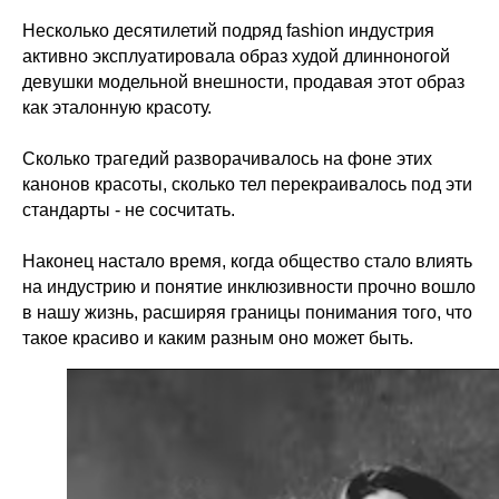
Несколько десятилетий подряд fashion индустрия
активно эксплуатировала образ худой длинноногой
девушки модельной внешности, продавая этот образ
как эталонную красоту.
Сколько трагедий разворачивалось на фоне этих
канонов красоты, сколько тел перекраивалось под эти
стандарты - не сосчитать.
Наконец настало время, когда общество стало влиять
на индустрию и понятие инклюзивности прочно вошло
в нашу жизнь, расширяя границы понимания того, что
такое красиво и каким разным оно может быть.