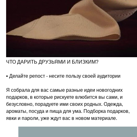
ЧТО ДАРИТЬ ДРУЗЬЯМИ И БЛИЗКИМ?
▪️ Делайте репост - несите пользу своей аудитории
Я собрала для вас самые разные идеи новогодних
подарков, в которые рискуете влюбится вы сами, и
безусловно, порадуете ими своих родных. Одежда,
ароматы, посуда и пища для ума. Подборка подарков,
явки и пароли, уже ждут вас в новом материале.