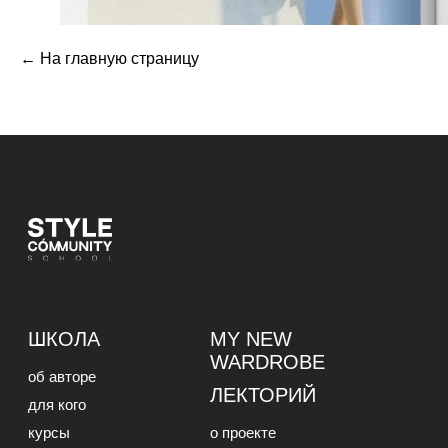
←
На главную страницу