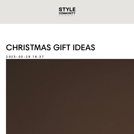
CHRISTMAS GIFT IDEAS
2025-03-28 18:37