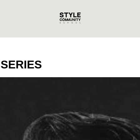
 SERIES