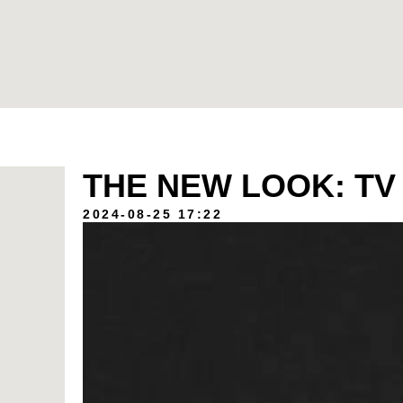
THE NEW LOOK: TV
2024-08-25 17:22