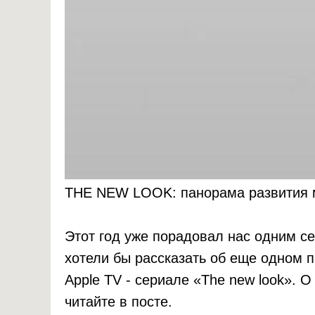
THE NEW LOOK: панорама развития м
Этот год уже порадовал нас одним с
хотели бы рассказать об еще одном
Apple TV - сериале «The new look». О
читайте в посте.