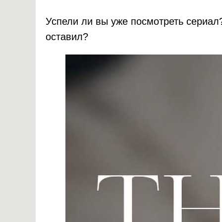
Успели ли вы уже посмотреть сериал?
оставил?