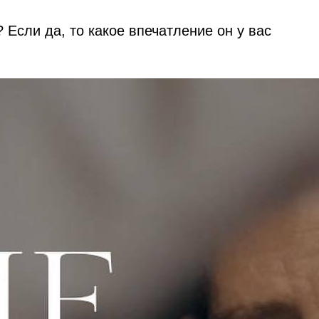
 Если да, то какое впечатление он у вас