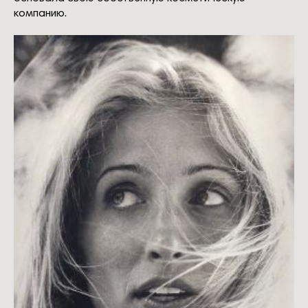
компанию.