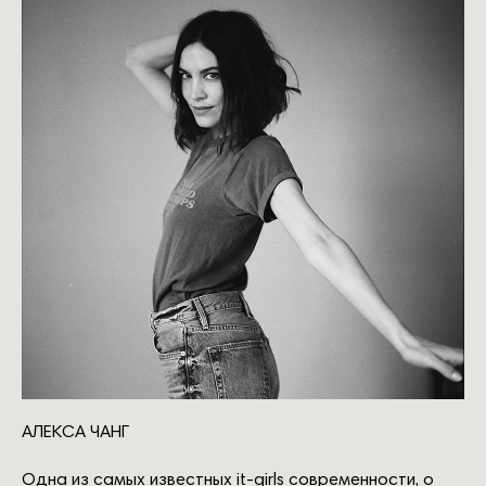
АЛЕКСА ЧАНГ
Одна из самых известных it-girls современности, о