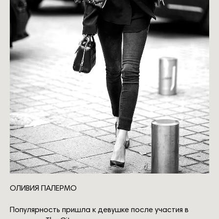
ОЛИВИЯ ПАЛЕРМО
Популярность пришла к девушке после участия в