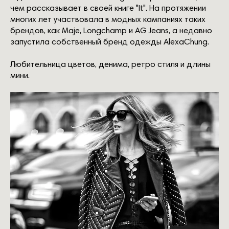
чем рассказывает в своей книге "It". На протяжении
многих лет участвовала в модных кампаниях таких
брендов, как Maje, Longchamp и AG Jeans, а недавно
запустила собственный бренд одежды AlexaChung.
Любительница цветов, денима, ретро стиля и длины
мини.