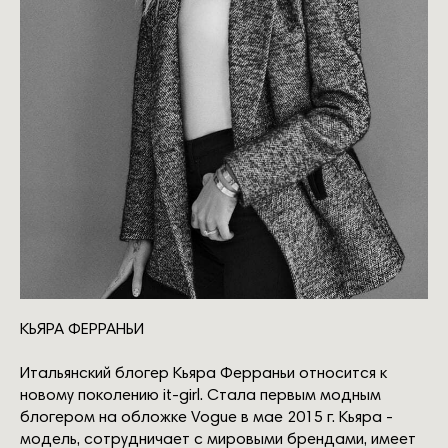
КЬЯРА ФЕРРАНЬИ
Итальянский блогер Кьяра Ферраньи относится к
новому поколению it-girl. Стала первым модным
блогером на обложке Vogue в мае 2015 г. Кьяра -
модель, сотрудничает с мировыми брендами, имеет