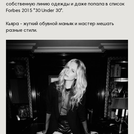
собственную линию одежды и даже попала в список
Forbes 2015 "30 Under 30".
Кьяра - жуткий обувной маньяк и мастер мешать
разные стили.