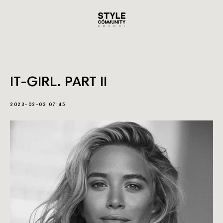
IT-GIRL. PART II
2023-02-03 07:45