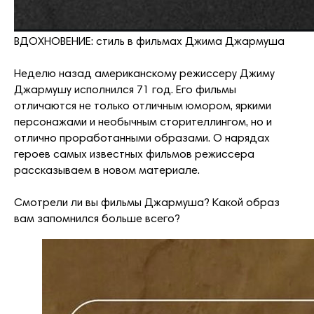
ВДОХНОВЕНИЕ: стиль в фильмах Джима Джармуша
Неделю назад американскому режиссеру Джиму
Джармушу исполнился 71 год. Его фильмы
отличаются не только отличным юмором, яркими
персонажами и необычным сторителлингом, но и
отлично проработанными образами. О нарядах
героев самых известных фильмов режиссера
рассказываем в новом материале.
Смотрели ли вы фильмы Джармуша? Какой образ
вам запомнился больше всего?