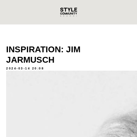
INSPIRATION: JIM
JARMUSCH
2024-03-14 20:08